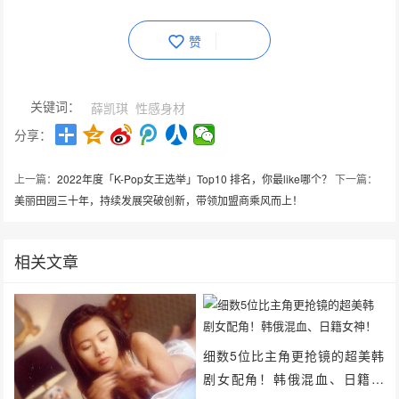
赞
关键词：
薛凯琪
性感身材
分享：
上一篇：
2022年度「K-Pop女王选举」Top10 排名，你最like哪个？
下一篇：
美丽田园三十年，持续发展突破创新，带领加盟商乘风而上！
相关文章
细数5位比主角更抢镜的超美韩
剧女配角！韩俄混血、日籍女