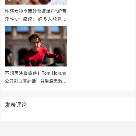
神！
性感女神李丽珍曾遭爆料“3P荒
淫性史” 感叹：好多人想看我
死！
不想再演蜘蛛侠！Tom Holland
公开剖白真心话！背后原因激励
人心、网民：更欣赏他了！
发表评论