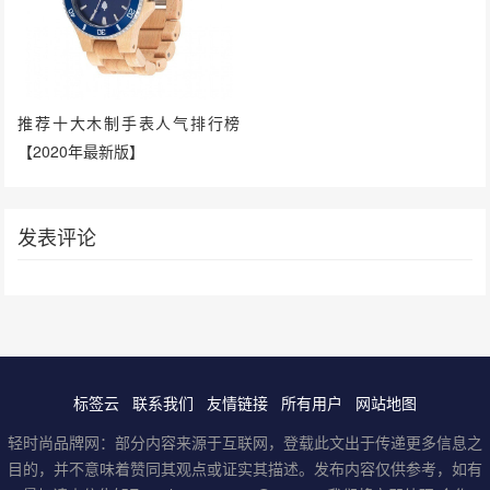
推荐十大木制手表人气排行榜
【2020年最新版】
发表评论
标签云
联系我们
友情链接
所有用户
网站地图
轻时尚品牌网：部分内容来源于互联网，登载此文出于传递更多信息之
目的，并不意味着赞同其观点或证实其描述。发布内容仅供参考，如有