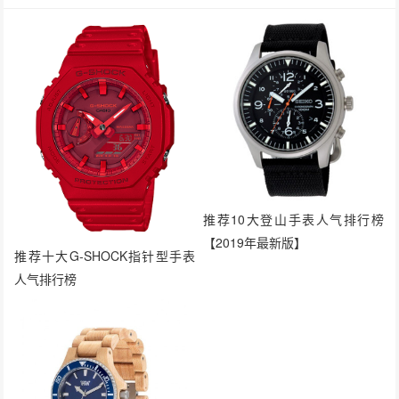
推荐10大登山手表人气排行榜
【2019年最新版】
推荐十大G-SHOCK指针型手表
人气排行榜