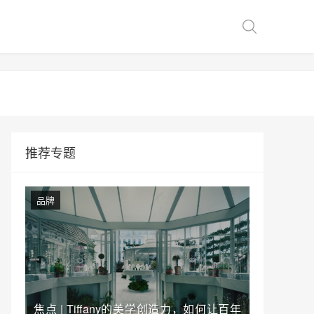
推荐专题
品牌
焦点 | Tiffany的美学创造力，如何让百年